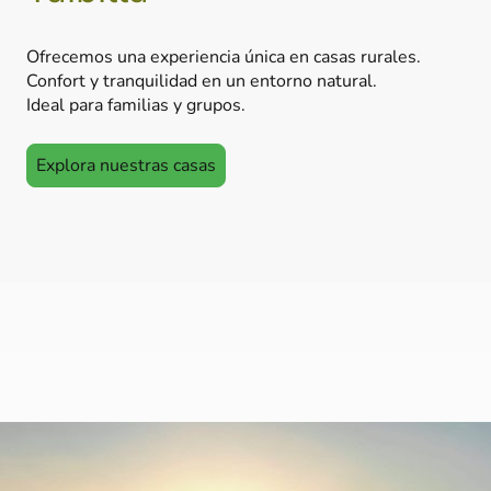
Ofrecemos una experiencia única en casas rurales.
Confort y tranquilidad en un entorno natural.
Ideal para familias y grupos.
Explora nuestras casas