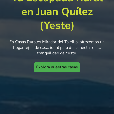
en Juan Quílez
(Yeste)
En Casas Rurales Mirador del Taibilla, ofrecemos un
hogar lejos de casa, ideal para desconectar en la
tranquilidad de Yeste.
Explora nuestras casas