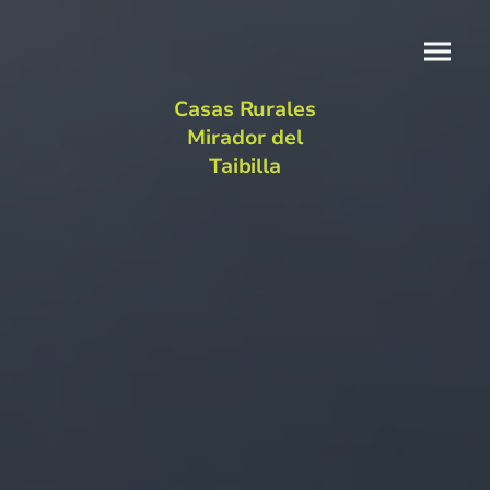
Casas Rurales
Mirador del
Taibilla