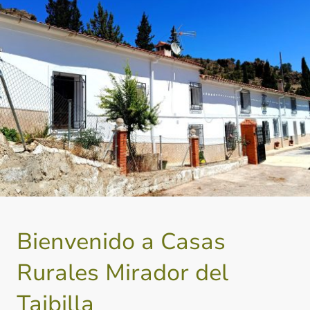
Bienvenido a Casas
Rurales Mirador del
Taibilla