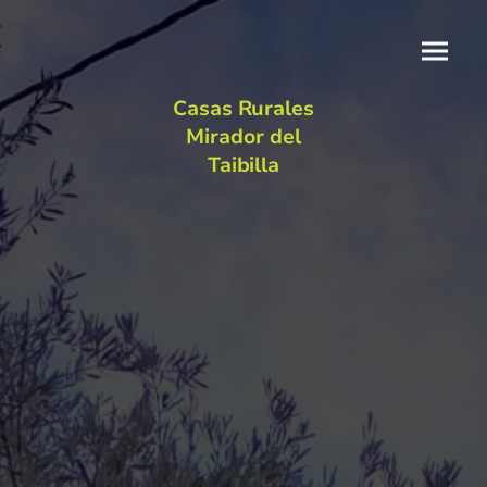
Casas Rurales
Mirador del
Taibilla