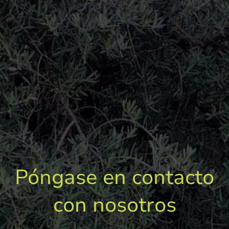
Póngase en contacto
con nosotros